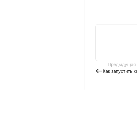
Предыдущая
Как запустить 