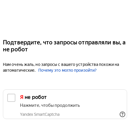
Подтвердите, что запросы отправляли вы, а
не робот
Нам очень жаль, но запросы с вашего устройства похожи на
автоматические.
Почему это могло произойти?
Я не робот
Нажмите, чтобы продолжить
Yandex SmartCaptcha