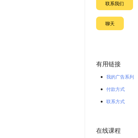
联系我们
聊天
有用链接
我的广告系列
付款方式
联系方式
在线课程