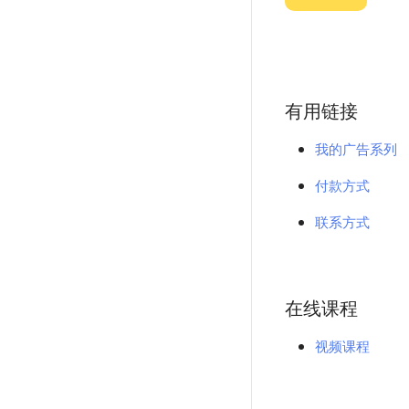
有用链接
我的广告系列
付款方式
联系方式
在线课程
视频课程