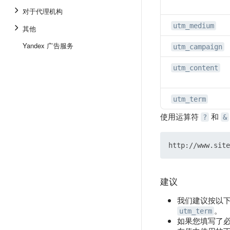
对于代理机构
utm_medium
其他
Yandex 广告服务
utm_campaign
utm_content
utm_term
使用运算符
和
?
&
建议
我们建议按以
。
utm_term
如果您填写了必