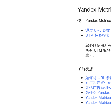
Yandex M
使用 Yandex Me
通过 URL 参数
UTM 标签报表
您必须使用所有 U
所有 UTM 
度）。
了解更多
如何将 URL
在广告设置中使
评估广告系列
为什么 Yand
Yandex Metr
Yandex Metr