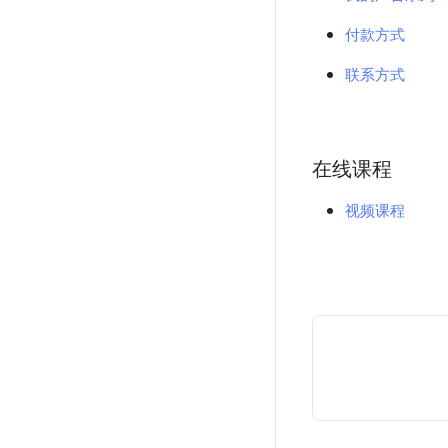
付款方式
联系方式
在线课程
视频课程