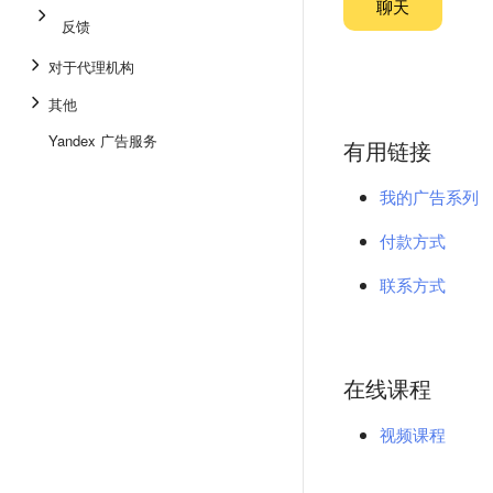
聊天
反馈
对于代理机构
其他
Yandex 广告服务
有用链接
我的广告系列
付款方式
联系方式
在线课程
视频课程