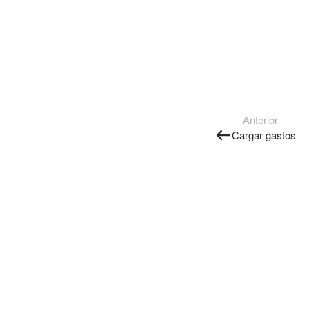
Anterior
Cargar gastos