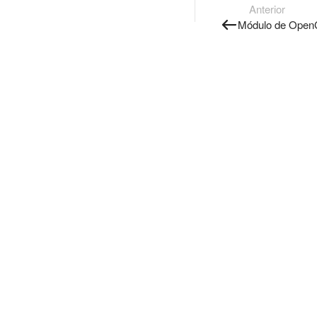
Anterior
Módulo de Open