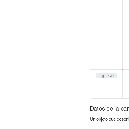
ingresos
Datos de la c
Un objeto que descr