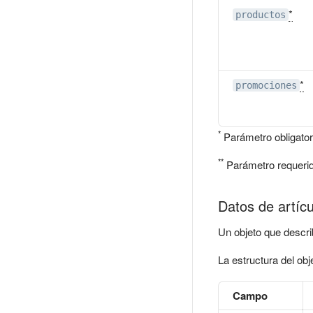
*
productos
*
promociones
*
Parámetro obligator
**
Parámetro requerid
Datos de artícu
Un objeto que describ
La estructura del obj
Campo