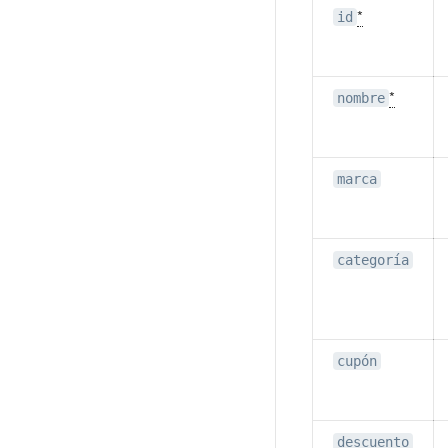
*
id
*
nombre
marca
categoría
cupón
descuento