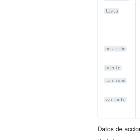
lista
posición
precio
cantidad
variante
Datos de accio