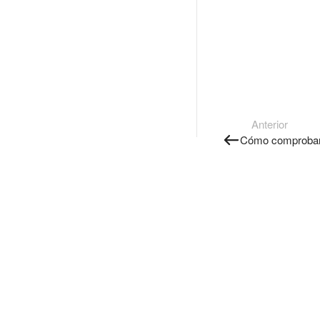
Anterior
Cómo comprobar 