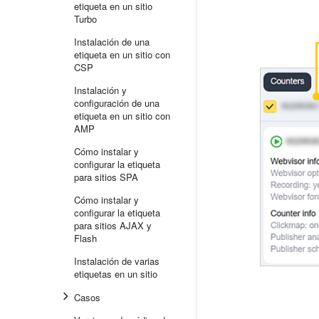
etiqueta en un sitio
Turbo
Instalación de una
etiqueta en un sitio con
CSP
Instalación y
configuración de una
etiqueta en un sitio con
AMP
Cómo instalar y
configurar la etiqueta
para sitios SPA
Cómo instalar y
configurar la etiqueta
para sitios AJAX y
Flash
Instalación de varias
etiquetas en un sitio
Casos