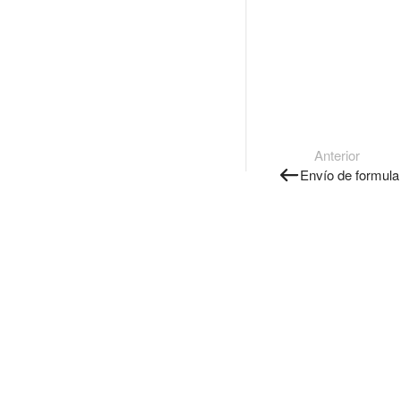
Anterior
Envío de formula