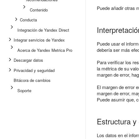
Puede añadir otras mé
Contenido
Conducta
Interpretaci
Integración de Yandex Direct
Integrar servicios de Yandex
Puede usar el infor
debería ser más efec
Acerca de Yandex Metrica Pro
Descargar datos
Para verificar los re
la métrica de su valo
Privacidad y seguridad
margen de error, hag
Bitácora de cambios
El margen de error en
Soporte
margen de error, may
Puede asumir que, c
Estructura y
Los datos en el inf