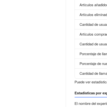
Artículos añadidos
Artículos eliminad
Cantidad de usuar
Artículos compra
Cantidad de usua
Porcentaje de ll
Porcentaje de nu
Cantidad de llam
Puede ver estadístic
Estadísticas por e
El nombre del exper