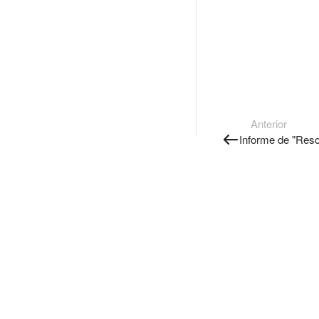
Anterior
Informe de "Reso