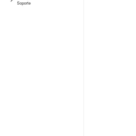
Soporte