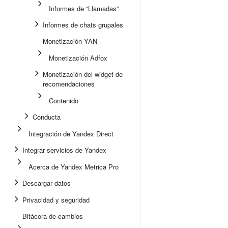
Informes de “Llamadas”
Informes de chats grupales
Monetización YAN
Monetización Adfox
Monetización del widget de
recomendaciones
Contenido
Conducta
Integración de Yandex Direct
Integrar servicios de Yandex
Acerca de Yandex Metrica Pro
Descargar datos
Privacidad y seguridad
Bitácora de cambios