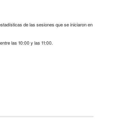
estadísticas de las sesiones que se iniciaron en
ntre las 10:00 y las 11:00.