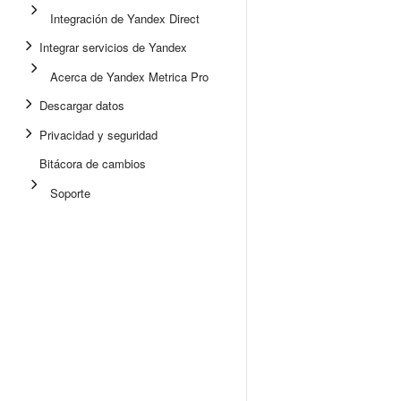
Integración de Yandex Direct
Integrar servicios de Yandex
Acerca de Yandex Metrica Pro
Descargar datos
Privacidad y seguridad
Bitácora de cambios
Soporte