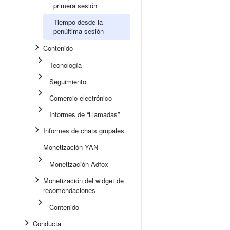
primera sesión
Tiempo desde la
penúltima sesión
Contenido
Tecnología
Seguimiento
Comercio electrónico
Informes de “Llamadas”
Informes de chats grupales
Monetización YAN
Monetización Adfox
Monetización del widget de
recomendaciones
Contenido
Conducta