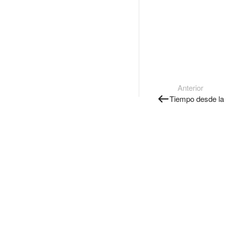
Anterior
Tiempo desde la 