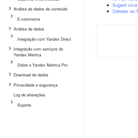
Sugerir uma
Análise de dados de conteúdo
Debater no 
E-commerce
Análise de dados
Integração com Yandex Direct
Integração com serviços do
Yandex Metrica
Sobre o Yandex Metrica Pro
Download de dados
Privacidade e segurança
Log de alterações
Suporte