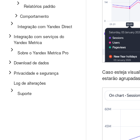
Relatórios padrão
Comportamento
Integração com Yandex Direct
Integração com serviços do
Yandex Metrica
Sobre o Yandex Metrica Pro
Download de dados
Caso esteja visua
Privacidade e segurança
estarão agrupadas
Log de alterações
Suporte