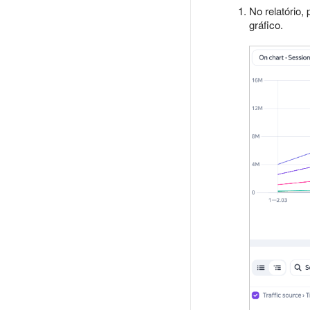
No relatório
gráfico.