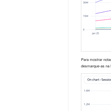
Para mostrar nota
desmarque-as na l