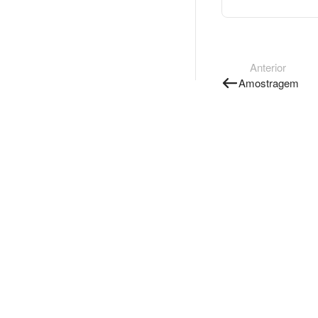
Anterior
Amostragem