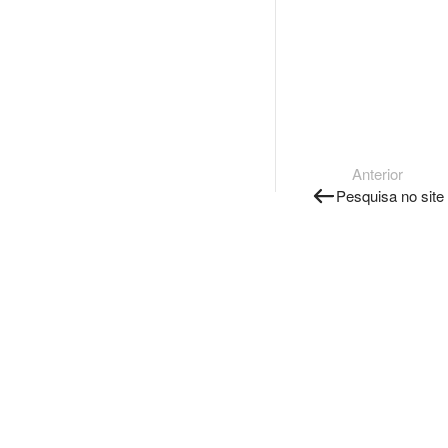
Anterior
Pesquisa no site