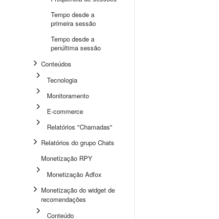
Tempo desde a
primeira sessão
Tempo desde a
penúltima sessão
Conteúdos
Tecnologia
Monitoramento
E-commerce
Relatórios "Chamadas"
Relatórios do grupo Chats
Monetização RPY
Monetização Adfox
Monetização do widget de
recomendações
Conteúdo