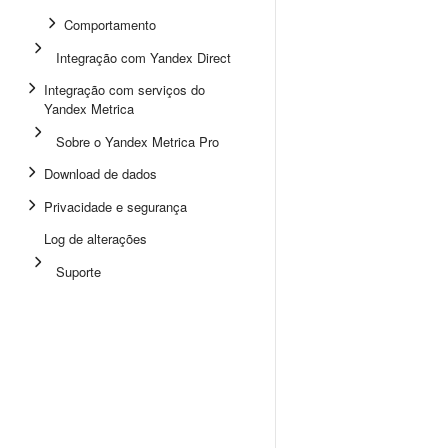
Comportamento
Integração com Yandex Direct
Integração com serviços do
Yandex Metrica
Sobre o Yandex Metrica Pro
Download de dados
Privacidade e segurança
Log de alterações
Suporte