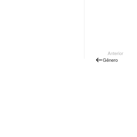
Anterior
Gênero