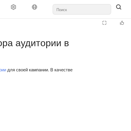
ора аудитории в
рии
для своей кампании. В качестве