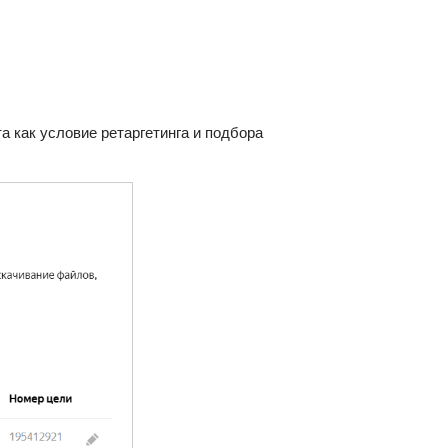
а как условие ретаргетинга и подбора