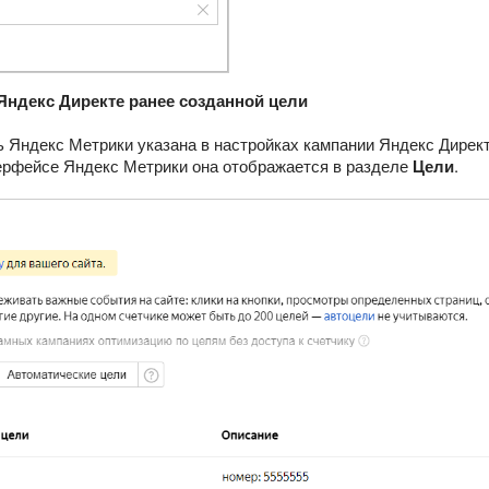
Яндекс Директе ранее созданной цели
 Яндекс Метрики указана в настройках кампании Яндекс Директ
терфейсе Яндекс Метрики она отображается в разделе
Цели
.