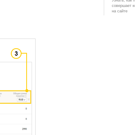
совершает 
на сайте