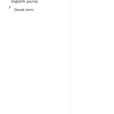
Değişiklik geçmişi
Destek birimi