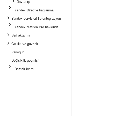
Davranış
Yandex Direct’e bağlanma
Yandex servisleri ile entegrasyon
Yandex Metrica Pro hakkında
Veri aktarımı
Gizlilik ve güvenlik
Varioqub
Değişiklik geçmişi
Destek birimi