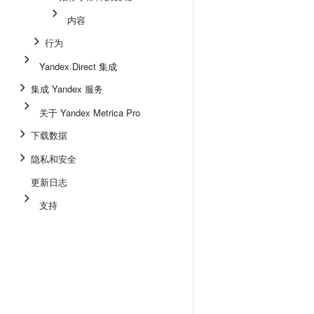
内容
行为
Yandex Direct 集成
集成 Yandex 服务
关于 Yandex Metrica Pro
下载数据
隐私和安全
更新日志
支持