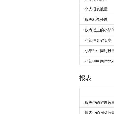
个人报表数量
报表标题长度
仪表板上的小部
小部件名称长度
小部件中同时显
小部件中同时显
报表
报表中的维度数
报表中的指标数