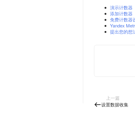
演示计数器
添加计数器
免费计数器
Yandex Metr
提出您的想
上一篇
设置数据收集