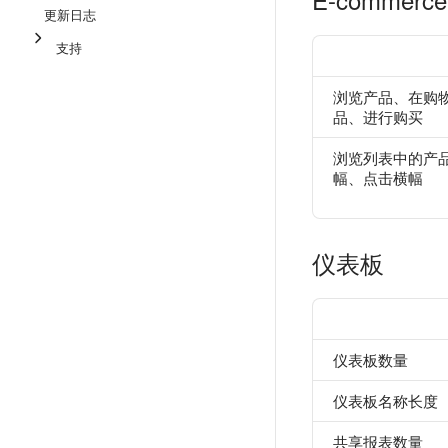
更新日志
支持
浏览产品、在购
品、进行购买
浏览列表中的产
幅、点击横幅
仪表板
仪表板数量
仪表板名称长度
共享报表数量