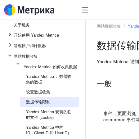
关于服务
网站数据收集
Yand
开始使用 Yandex Metrica
数据传输
管理帐户和计数器
网站数据收集
Yandex Metr
Yandex Metrica 如何收集数据
Yandex Metrica 计数器收
一般
集的数据
设置数据收集
数据传输限制
Yandex Metrica 安装的临
事件（页面浏览、
时文件 (cookie)
commerce 事
Yandex Metrica 中的
ID（ClientID 和 UserID）