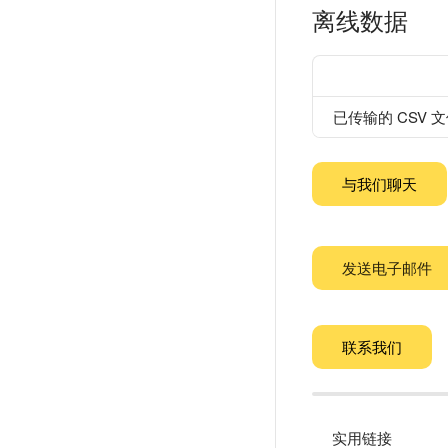
离线数据
已传输的 CSV 
与我们聊天
发送电子邮件
联系我们
实用链接