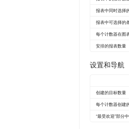
报表中同时选择
报表中可选择的
每个计数器在图
安排的报表数量
设置和导航
创建的目标数量
每个计数器创建
“最受欢迎”部分