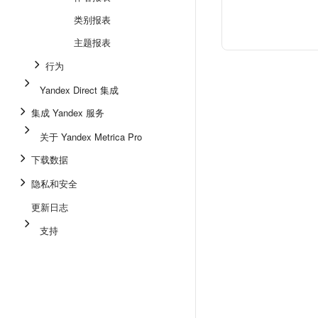
类别报表
主题报表
行为
Yandex Direct 集成
集成 Yandex 服务
关于 Yandex Metrica Pro
下载数据
隐私和安全
更新日志
支持