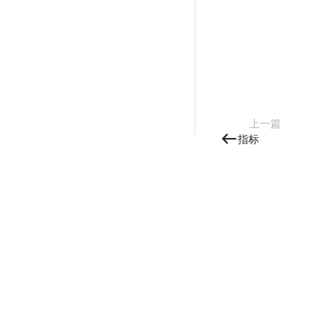
上一篇
指标