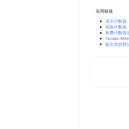
实用链接
演示计数器
添加计数器
免费计数器
Yandex Metr
提出您的想