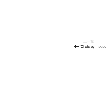
上一篇
“Chats by mess