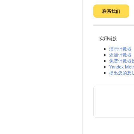
联系我们
实用链接
演示计数器
添加计数器
免费计数器
Yandex Metr
提出您的想