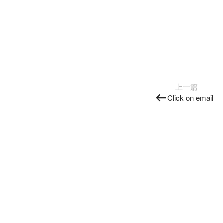
上一篇
Click on email