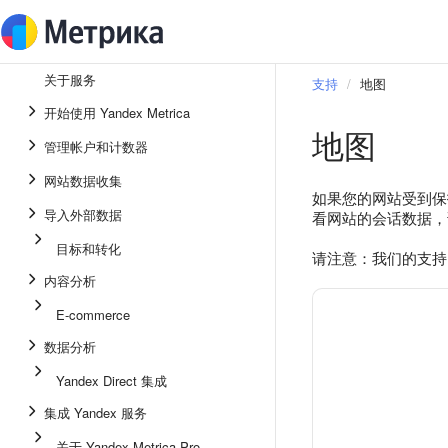
关于服务
支持
地图
开始使用 Yandex Metrica
地图
管理帐户和计数器
网站数据收集
如果您的网站受到保护
导入外部数据
看网站的会话数据，
目标和转化
请注意：我们的支持团
内容分析
E-commerce
数据分析
Yandex Direct 集成
集成 Yandex 服务
关于 Yandex Metrica Pro