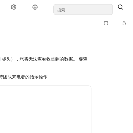
标头），您将无法查看收集到的数据。 要查
 支持团队来电者的指示操作。