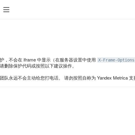
，不会在 iframe 中显示（在服务器设置中使用
X-Frame-Options
请删除保护代码或按照以下建议操作。
队永远不会主动给您打电话。 请勿按照自称为 Yandex Metrica