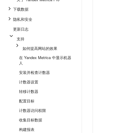
下载数据
隐私和安全
更新日志
支持
如何提高网站的效果
在 Yandex Metrica 中显示机器
人
安装并检查计数器
计数器设置
转移计数器
配置目标
计数器访问权限
收集目标数据
构建报表