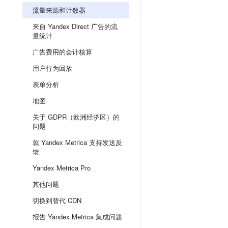
流量来源和计数器
来自 Yandex Direct 广告的流
量统计
广告费用的会计核算
用户行为回放
表单分析
地图
关于 GDPR（欧洲经济区）的
问题
就 Yandex Metrica 支持发送反
馈
Yandex Metrica Pro
其他问题
切换到替代 CDN
报告 Yandex Metrica 集成问题