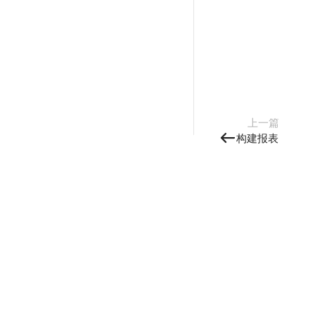
上一篇
构建报表