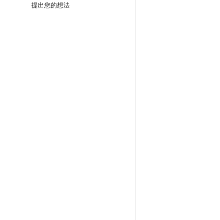
提出您的想法