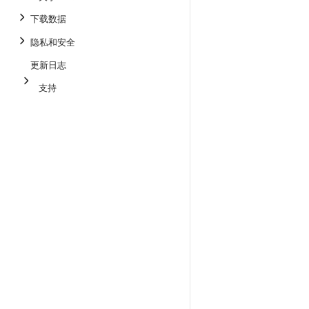
下载数据
隐私和安全
更新日志
支持