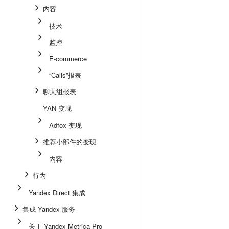
内容
技术
监控
E-commerce
“Calls”报表
聊天组报表
YAN 变现
Adfox 变现
推荐小部件的变现
内容
行为
Yandex Direct 集成
集成 Yandex 服务
关于 Yandex Metrica Pro