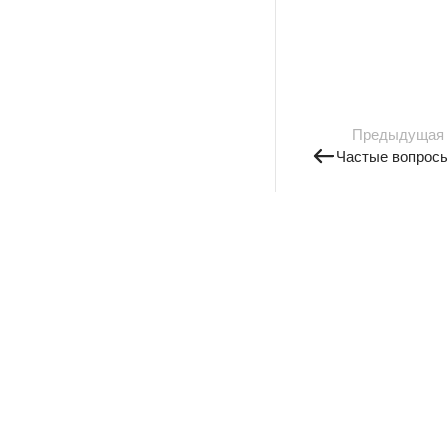
Предыдущая
Частые вопрос