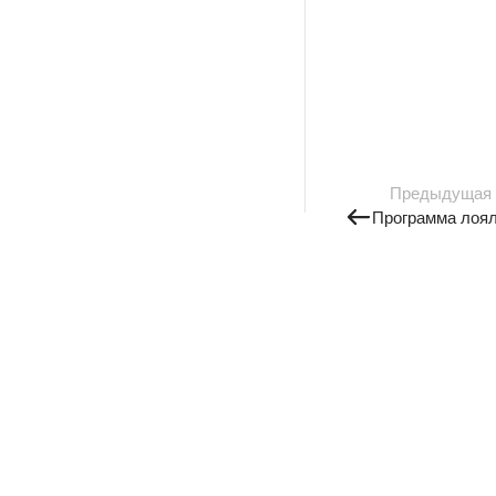
Предыдущая
Программа лоя