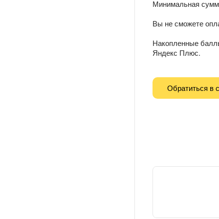
Минимальная сумма
Вы не сможете опл
Накопленные баллы
Яндекс Плюс.
Обратиться в 