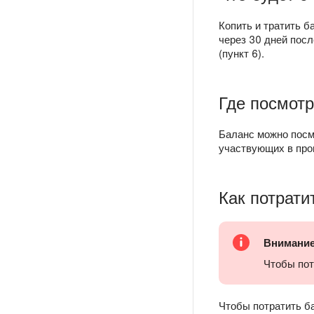
Копить и тратить 
через 30 дней пос
(пункт 6).
Где посмотр
Баланс можно посм
участвующих в про
Как потрати
Внимани
Чтобы пот
Чтобы потратить б