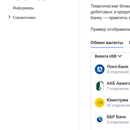
Тематические блоки
Информеры
дебетовых и кредит
банку — привлечь 
Справочники
Пример отображени
Обмен валюты