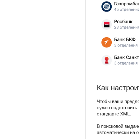
Как настрои
Чтобы ваши предло
нужно подготовить
стандарте XML.
В поисковой выдач
автоматически на о