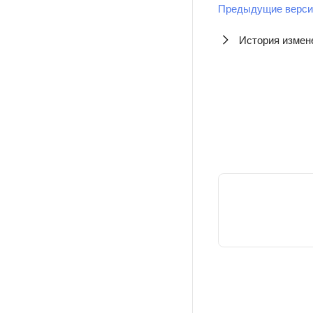
Предыдущие верси
История измен