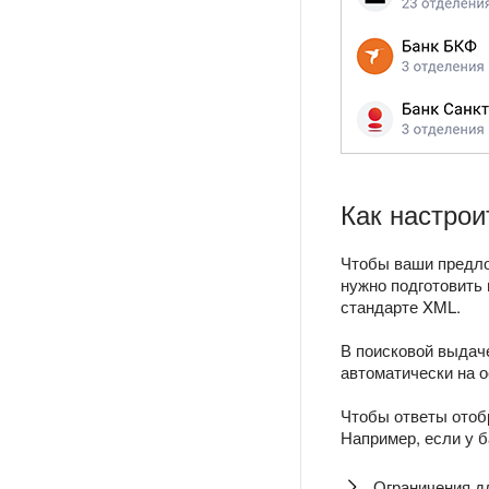
Как настрои
Чтобы ваши предло
нужно подготовить
стандарте XML.
В поисковой выдач
автоматически на о
Чтобы ответы отоб
Например, если у б
Ограничения д