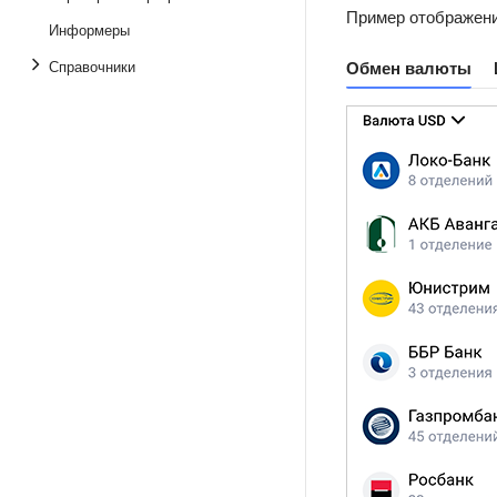
Пример отображени
Информеры
Справочники
Обмен валюты