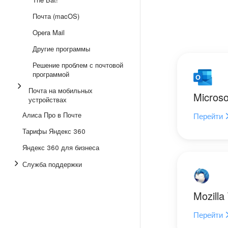
Почта (macOS)
Opera Mail
Другие программы
Решение проблем с почтовой
программой
Почта на мобильных
Microso
устройствах
Алиса Про в Почте
Перейти
Тарифы Яндекс 360
Яндекс 360 для бизнеса
Служба поддержки
Mozilla
Перейти