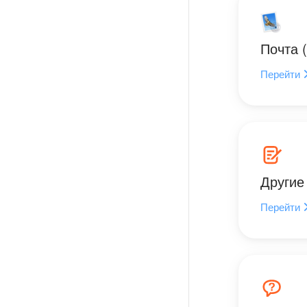
Почта 
Перейти
Другие
Перейти