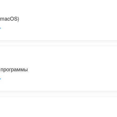
(macOS)
 программы