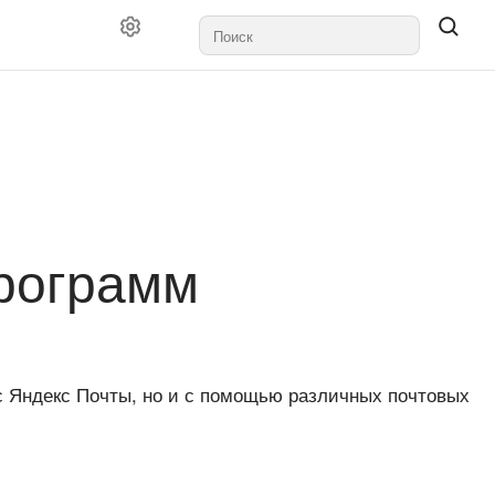
программ
с Яндекс Почты, но и с помощью различных почтовых