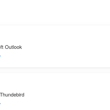
ft Outlook
 Thundebird