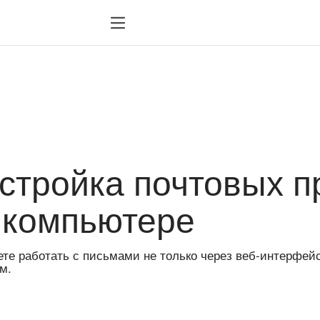
стройка почтовых 
 компьютере
те работать с письмами не только через веб-интерфей
м.