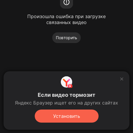
Произошла ошибка при загрузке
связанных видео
Повторить
Если видео тормозит
Яндекс Браузер ищет его на других сайтах
Установить