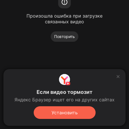
Произошла ошибка при загрузке
связанных видео
Повторить
Если видео тормозит
Яндекс Браузер ищет его на других сайтах
Установить