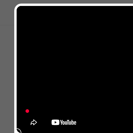
Закрыть