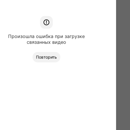
Произошла ошибка при загрузке
связанных видео
Повторить